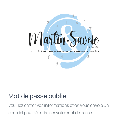
Mot de passe oublié
Veuillez entrer vos informations et on vous envoie un
courriel pour réinitialiser votre mot de passe.