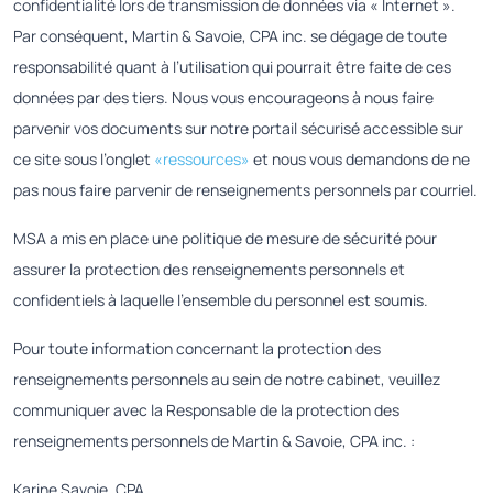
confidentialité lors de transmission de données via « Internet ».
Par conséquent, Martin & Savoie, CPA inc. se dégage de toute
responsabilité quant à l’utilisation qui pourrait être faite de ces
données par des tiers. Nous vous encourageons à nous faire
parvenir vos documents sur notre portail sécurisé accessible sur
ce site sous l’onglet
«ressources»
et nous vous demandons de ne
pas nous faire parvenir de renseignements personnels par courriel.
MSA a mis en place une politique de mesure de sécurité pour
assurer la protection des renseignements personnels et
confidentiels à laquelle l’ensemble du personnel est soumis.
Pour toute information concernant la protection des
renseignements personnels au sein de notre cabinet, veuillez
communiquer avec la Responsable de la protection des
renseignements personnels de Martin & Savoie, CPA inc. :
Karine Savoie, CPA