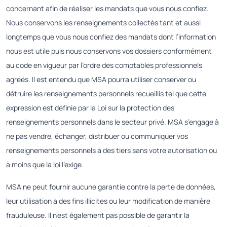
concernant afin de réaliser les mandats que vous nous confiez.
Nous conservons les renseignements collectés tant et aussi
longtemps que vous nous confiez des mandats dont l’information
nous est utile puis nous conservons vos dossiers conformément
au code en vigueur par l’ordre des comptables professionnels
agréés. Il est entendu que MSA pourra utiliser conserver ou
détruire les renseignements personnels recueillis tel que cette
expression est définie par la Loi sur la protection des
renseignements personnels dans le secteur privé. MSA s’engage à
ne pas vendre, échanger, distribuer ou communiquer vos
renseignements personnels à des tiers sans votre autorisation ou
à moins que la loi l’exige.
MSA ne peut fournir aucune garantie contre la perte de données,
leur utilisation à des fins illicites ou leur modification de manière
frauduleuse. Il n’est également pas possible de garantir la