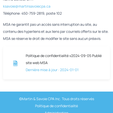
ksavoie@martinsavoiecpa.ca
Téléphone: 450-759-2819, poste 102
MSA ne garantit pas un accès sans interruption au site, au
contenu des hyperliens et aux liens par courriels offerts sur le site.
MSA se réserve le droit de modifier le site sans aucun préavis.
Politique de confidentialité v2024-09-05 Publié
site web MSA
Dernière mise à jour : 2024-01-01
©Martin & Savoie CPA Inc. Tous droits réservés
Politique de confidentialité
Administration