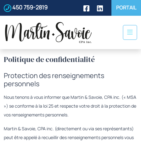
450 759-2819
PORTAIL
Politique de confidentialité
Protection des renseignements
personnels
Nous tenons à vous informer que Martin & Savoie, CPA inc. (« MSA
») se conforme à la loi 25 et respecte votre droit à la protection de
vos renseignements personnels.
Martin & Savoie, CPA inc. (directement ou via ses représentants)
peut être appelé à recueillir des renseignements personnels vous